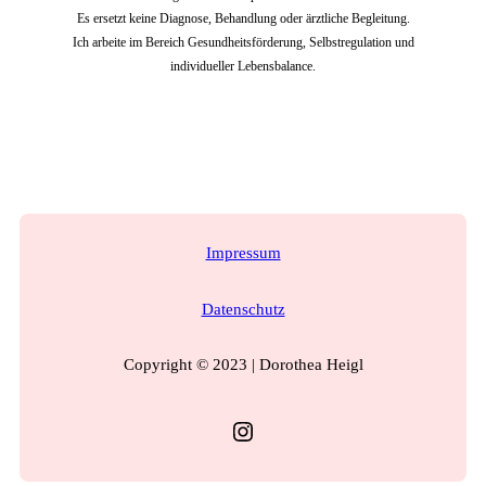
Es ersetzt keine Diagnose, Behandlung oder ärztliche Begleitung.
Ich arbeite im Bereich Gesundheitsförderung, Selbstregulation und
individueller Lebensbalance.
Impressum
Datenschutz
Copyright © 2023 | Dorothea Heigl
Instagram