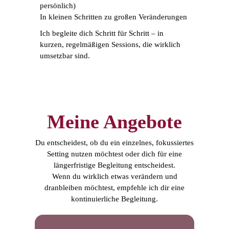
persönlich)
In kleinen Schritten zu großen Veränderungen
Ich begleite dich Schritt für Schritt – in
kurzen, regelmäßigen Sessions, die wirklich
umsetzbar sind.
Meine Angebote
Du entscheidest, ob du ein einzelnes, fokussiertes
Setting nutzen möchtest oder dich für eine
längerfristige Begleitung entscheidest.
Wenn du wirklich etwas verändern und
dranbleiben möchtest, empfehle ich dir eine
kontinuierliche Begleitung.