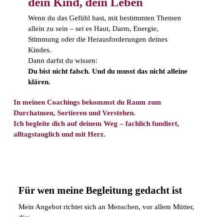
dein Kind, dein Leben
Wenn du das Gefühl hast, mit bestimmten Themen
allein zu sein – sei es Haut, Darm, Energie,
Stimmung oder die Herausforderungen deines
Kindes.
Dann darfst du wissen:
Du bist nicht falsch. Und du musst das nicht alleine
klären.
In meinen Coachings bekommst du Raum zum
Durchatmen, Sortieren und Verstehen.
Ich begleite dich auf deinem Weg – fachlich fundiert,
alltagstauglich und mit Herz.
Für wen meine Begleitung gedacht ist
Mein Angebot richtet sich an Menschen, vor allem Mütter,