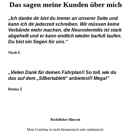
Das sagen meine Kunden über mich
„Ich danke dir bist du immer an unserer Seite und
kann ich dir jederzeit schreiben. Wir müssen keine
Verbände mehr machen, die Neurodermitis ist stark
abgeheilt und er kann endlich wieder barfuß laufen.
Du bist ein Segen für uns.“
Nicole E
„Vielen Dank für deinen Fahrplan!! So toll, wie du
das auf dem „Silbertablett“ anbietest!! Mega!“
Bettina Z
Rechtlicher Hinweis
Mein Coaching ist nicht therapeutisch oder medizinisch.