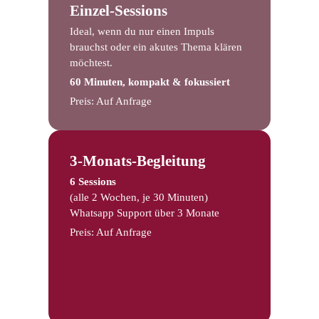
Einzel-Sessions
Ideal, wenn du nur einen Impuls
brauchst oder ein akutes Thema klären
möchtest.
60 Minuten, kompakt & fokussiert
Preis: Auf Anfrage
3-Monats-Begleitung
6 Sessions
(alle 2 Wochen, je 30 Minuten)
Whatsapp Support über 3 Monate
Preis: Auf Anfrage